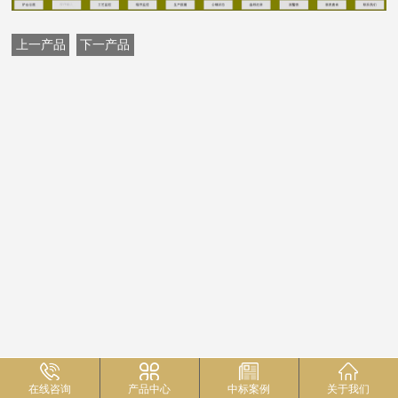
上一产品
下一产品
在线咨询
产品中心
中标案例
关于我们